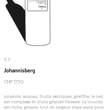
Johannisberg
CHF
17.50
Amande, ananas, fruits exotiques, graffite, le nez
est complexe et d’une grande finesse. La bouche
est riche, grasse, tout en largeur mais sans pour