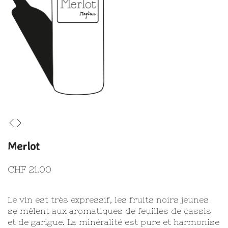
Merlot
CHF
21.00
Le vin est très expressif, les fruits noirs jeunes
se mêlent aux aromatiques de feuilles de cassis
et de garigue. La minéralité est pure et harmonise