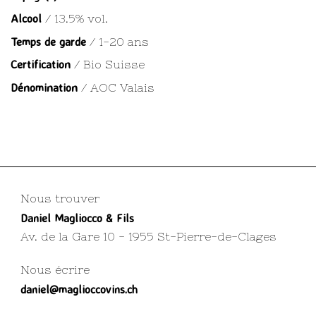
Alcool
/ 13.5% vol.
Temps de garde
/ 1-20 ans
Certification
/ Bio Suisse
Dénomination
/ AOC Valais
Nous trouver
Daniel Magliocco & Fils
Av. de la Gare 10 - 1955 St-Pierre-de-Clages
Nous écrire
daniel@maglioccovins.ch