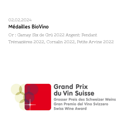
02.02.2024
Médailles BioVino
Or : Gamay Six de Grü 2022 Argent: Fendant
Trémazières 2022, Cornalin 2022, Petite Arvine 2022