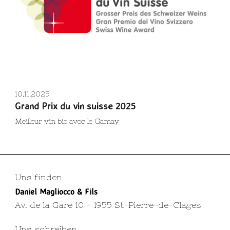
10.11.2025
Grand Prix du vin suisse 2025
Meilleur vin bio avec le Gamay
Uns finden
Daniel Magliocco & Fils
Av. de la Gare 10 - 1955 St-Pierre-de-Clages
Uns schreiben