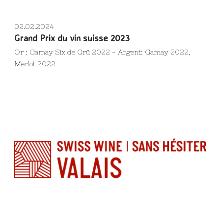
02.02.2024
Grand Prix du vin suisse 2023
Or : Gamay Six de Grü 2022 - Argent: Gamay 2022,
Merlot 2022