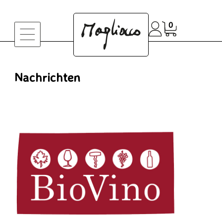
0
Nachrichten