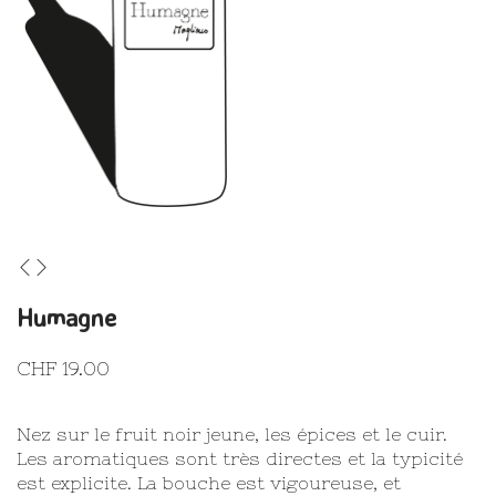
Humagne
CHF
19.00
Nez sur le fruit noir jeune, les épices et le cuir.
Les aromatiques sont très directes et la typicité
est explicite. La bouche est vigoureuse, et