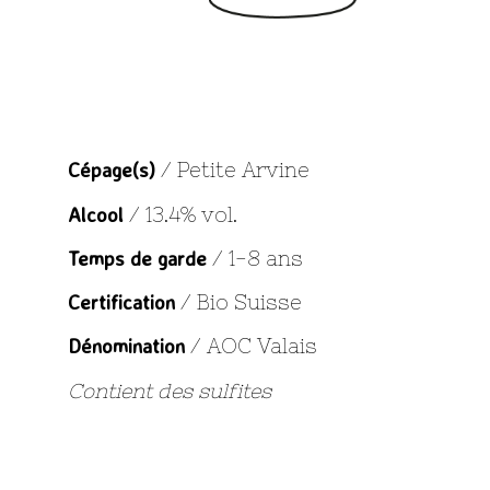
Cépage(s)
/ Petite Arvine
Alcool
/ 13.4% vol.
Temps de garde
/ 1-8 ans
Certification
/ Bio Suisse
Dénomination
/ AOC Valais
Contient des sulfites