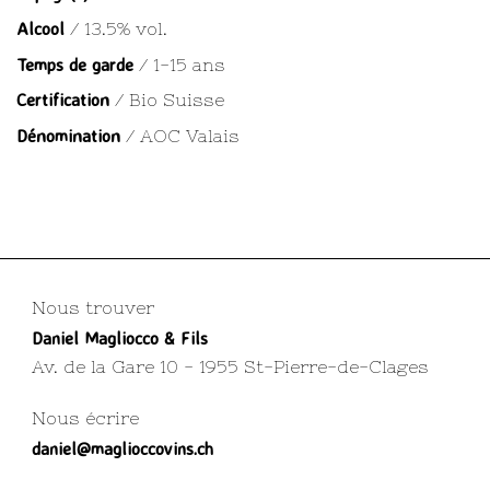
Alcool
/ 13.5% vol.
Temps de garde
/ 1-15 ans
Certification
/ Bio Suisse
Dénomination
/ AOC Valais
Nous trouver
Daniel Magliocco & Fils
Av. de la Gare 10 - 1955 St-Pierre-de-Clages
Nous écrire
daniel@maglioccovins.ch