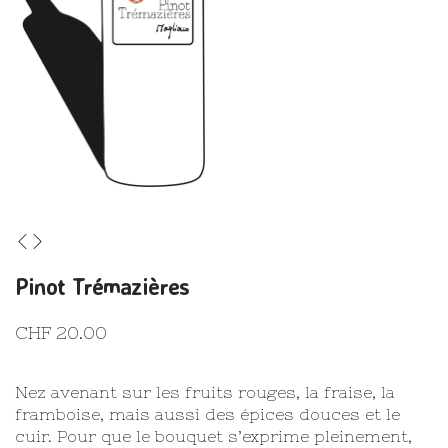
Pinot Trémazières
CHF
20.00
Nez avenant sur les fruits rouges, la fraise, la
framboise, mais aussi des épices douces et le
cuir. Pour que le bouquet s’exprime pleinement,